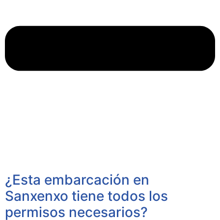
¿Esta embarcación en
Sanxenxo tiene todos los
permisos necesarios?