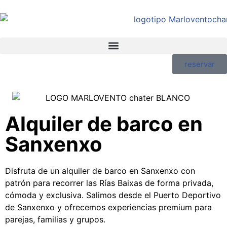
reservar
Alquiler de barco en
Sanxenxo
Disfruta de un alquiler de barco en Sanxenxo con
patrón para recorrer las Rías Baixas de forma privada,
cómoda y exclusiva. Salimos desde el Puerto Deportivo
de Sanxenxo y ofrecemos experiencias premium para
parejas, familias y grupos.