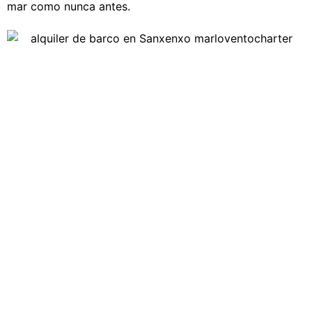
mar como nunca antes.