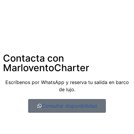
Contacta con
MarloventoCharter
Escríbenos por WhatsApp y reserva tu salida en barco
de lujo.
Consultar disponibilidad