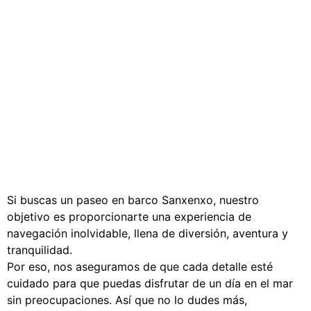
Si buscas un paseo en barco Sanxenxo, nuestro
objetivo es proporcionarte una experiencia de
navegación inolvidable, llena de diversión, aventura y
tranquilidad.
Por eso, nos aseguramos de que cada detalle esté
cuidado para que puedas disfrutar de un día en el mar
sin preocupaciones. Así que no lo dudes más,