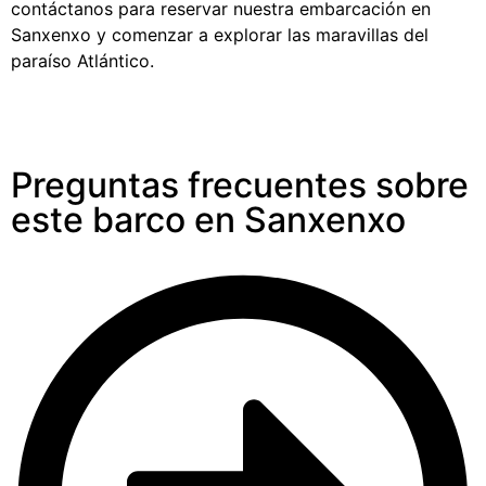
contáctanos para reservar nuestra embarcación en
Sanxenxo y comenzar a explorar las maravillas del
paraíso Atlántico.
Preguntas frecuentes sobre
este barco en Sanxenxo