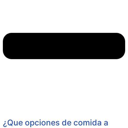
¿Que opciones de comida a