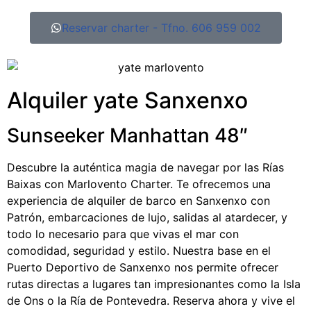
Reservar charter - Tfno. 606 959 002
Alquiler yate Sanxenxo
Sunseeker Manhattan 48″
Descubre la auténtica magia de navegar por las Rías
Baixas con Marlovento Charter. Te ofrecemos una
experiencia de alquiler de barco en Sanxenxo con
Patrón, embarcaciones de lujo, salidas al atardecer, y
todo lo necesario para que vivas el mar con
comodidad, seguridad y estilo. Nuestra base en el
Puerto Deportivo de Sanxenxo nos permite ofrecer
rutas directas a lugares tan impresionantes como la Isla
de Ons o la Ría de Pontevedra. Reserva ahora y vive el