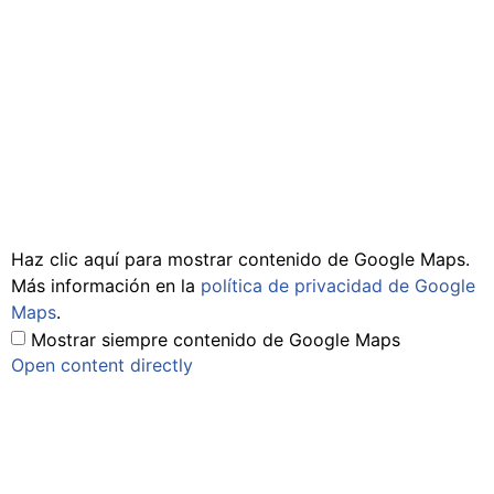
Haz clic aquí para mostrar contenido de Google Maps.
Más información en la
política de privacidad de Google
Maps
.
Mostrar siempre contenido de Google Maps
Open content directly