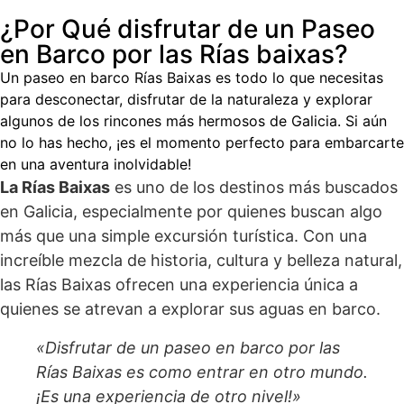
¿Por Qué disfrutar de un Paseo
en Barco por las Rías baixas?
Un paseo en barco Rías Baixas es todo lo que necesitas
para desconectar, disfrutar de la naturaleza y explorar
algunos de los rincones más hermosos de Galicia. Si aún
no lo has hecho, ¡es el momento perfecto para embarcarte
en una aventura inolvidable!
La Rías Baixas
es uno de los destinos más buscados
en Galicia, especialmente por quienes buscan algo
más que una simple excursión turística. Con una
increíble mezcla de historia, cultura y belleza natural,
las Rías Baixas ofrecen una experiencia única a
quienes se atrevan a explorar sus aguas en barco.
«Disfrutar de un paseo en barco por las
Rías Baixas es como entrar en otro mundo.
¡Es una experiencia de otro nivel!»