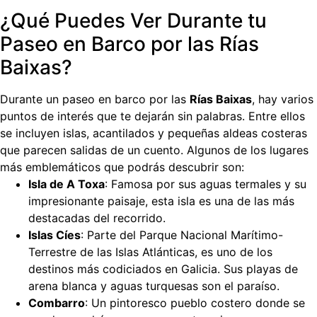
¿Qué Puedes Ver Durante tu
Paseo en Barco por las Rías
Baixas?
Durante un paseo en barco por las
Rías Baixas
, hay varios
puntos de interés que te dejarán sin palabras. Entre ellos
se incluyen islas, acantilados y pequeñas aldeas costeras
que parecen salidas de un cuento. Algunos de los lugares
más emblemáticos que podrás descubrir son:
Isla de A Toxa
: Famosa por sus aguas termales y su
impresionante paisaje, esta isla es una de las más
destacadas del recorrido.
Islas Cíes
: Parte del Parque Nacional Marítimo-
Terrestre de las Islas Atlánticas, es uno de los
destinos más codiciados en Galicia. Sus playas de
arena blanca y aguas turquesas son el paraíso.
Combarro
: Un pintoresco pueblo costero donde se