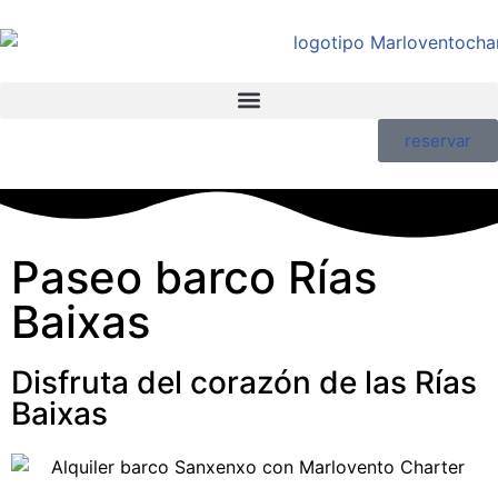
reservar
Paseo barco Rías
Baixas
Disfruta del corazón de las Rías
Baixas