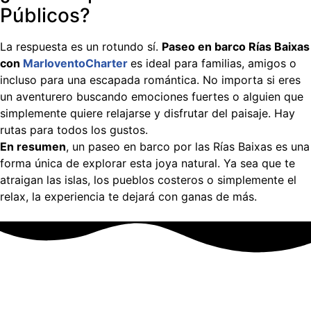
Públicos?
La respuesta es un rotundo sí.
Paseo en barco Rías Baixas
con
MarloventoCharter
es ideal para familias, amigos o
incluso para una escapada romántica. No importa si eres
un aventurero buscando emociones fuertes o alguien que
simplemente quiere relajarse y disfrutar del paisaje. Hay
rutas para todos los gustos.
En resumen
, un paseo en barco por las Rías Baixas es una
forma única de explorar esta joya natural. Ya sea que te
atraigan las islas, los pueblos costeros o simplemente el
relax, la experiencia te dejará con ganas de más.