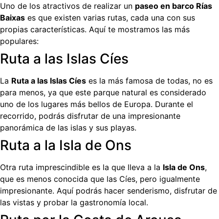
Uno de los atractivos de realizar un
paseo en barco Rías
Baixas
es que existen varias rutas, cada una con sus
propias características. Aquí te mostramos las más
populares:
Ruta a las Islas Cíes
La
Ruta a las Islas Cíes
es la más famosa de todas, no es
para menos, ya que este parque natural es considerado
uno de los lugares más bellos de Europa. Durante el
recorrido, podrás disfrutar de una impresionante
panorámica de las islas y sus playas.
Ruta a la Isla de Ons
Otra ruta imprescindible es la que lleva a la
Isla de Ons
,
que es menos conocida que las Cíes, pero igualmente
impresionante. Aquí podrás hacer senderismo, disfrutar de
las vistas y probar la gastronomía local.