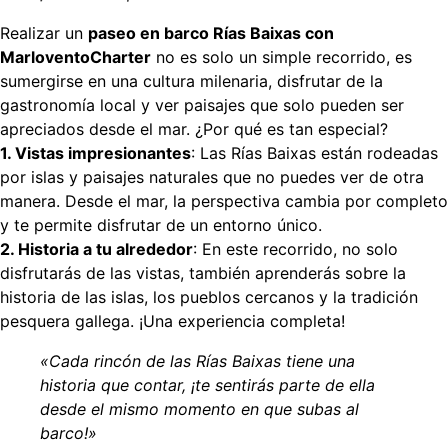
Realizar un
paseo en barco Rías Baixas con
MarloventoCharter
no es solo un simple recorrido, es
sumergirse en una cultura milenaria, disfrutar de la
gastronomía local y ver paisajes que solo pueden ser
apreciados desde el mar. ¿Por qué es tan especial?
1. Vistas impresionantes
: Las Rías Baixas están rodeadas
por islas y paisajes naturales que no puedes ver de otra
manera. Desde el mar, la perspectiva cambia por completo
y te permite disfrutar de un entorno único.
2. Historia a tu alrededor
: En este recorrido, no solo
disfrutarás de las vistas, también aprenderás sobre la
historia de las islas, los pueblos cercanos y la tradición
pesquera gallega. ¡Una experiencia completa!
«Cada rincón de las Rías Baixas tiene una
historia que contar, ¡te sentirás parte de ella
desde el mismo momento en que subas al
barco!»