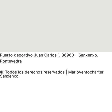
Puerto deportivo Juan Carlos 1, 36960 – Sanxenxo.
Pontevedra
© Todos los derechos reservados | Marloventocharter
Sanxenxo