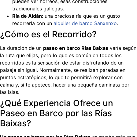
pueden ver hórreos, esas construcciones
tradicionales gallegas.
Ría de Aldán
: una preciosa ría que es un gusto
recorrerla con un
alquiler de barco Sanxenxo
.
¿Cómo es el Recorrido?
La duración de un
paseo en barco Rías Baixas
varía según
la ruta que elijas, pero lo que es común en todos los
recorridos es la sensación de estar disfrutando de un
paisaje sin igual. Normalmente, se realizan paradas en
puntos estratégicos, lo que te permitirá explorar con
calma y, si te apetece, hacer una pequeña caminata por
las islas.
¿Qué Experiencia Ofrece un
Paseo en Barco por las Rías
Baixas?