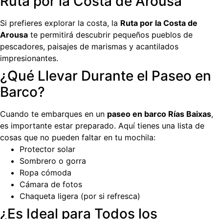
Ruta por la Costa de Arousa
Si prefieres explorar la costa, la
Ruta por la Costa de
Arousa
te permitirá descubrir pequeños pueblos de
pescadores, paisajes de marismas y acantilados
impresionantes.
¿Qué Llevar Durante el Paseo en
Barco?
Cuando te embarques en un
paseo en barco Rías Baixas
,
es importante estar preparado. Aquí tienes una lista de
cosas que no pueden faltar en tu mochila:
Protector solar
Sombrero o gorra
Ropa cómoda
Cámara de fotos
Chaqueta ligera (por si refresca)
¿Es Ideal para Todos los