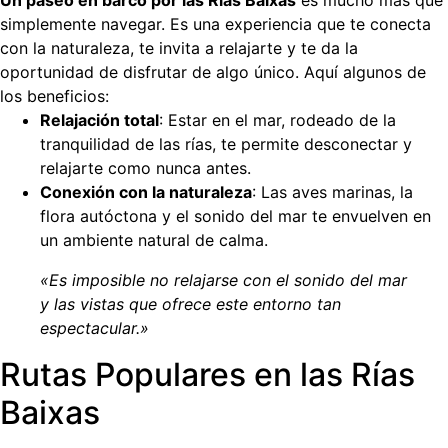
Un paseo en barco por las Rías Baixas
es mucho más que
simplemente navegar. Es una experiencia que te conecta
con la naturaleza, te invita a relajarte y te da la
oportunidad de disfrutar de algo único. Aquí algunos de
los beneficios:
Relajación total
: Estar en el mar, rodeado de la
tranquilidad de las rías, te permite desconectar y
relajarte como nunca antes.
Conexión con la naturaleza
: Las aves marinas, la
flora autóctona y el sonido del mar te envuelven en
un ambiente natural de calma.
«Es imposible no relajarse con el sonido del mar
y las vistas que ofrece este entorno tan
espectacular.»
Rutas Populares en las Rías
Baixas