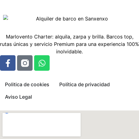
Marlovento Charter: alquila, zarpa y brilla. Barcos top,
rutas únicas y servicio Premium para una experiencia 100%
inolvidable.
Politica de cookies
Política de privacidad
Aviso Legal