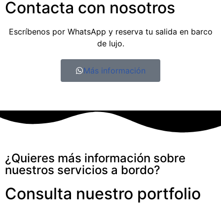
Contacta con nosotros
Escríbenos por WhatsApp y reserva tu salida en barco
de lujo.
Más información
¿Quieres más información sobre
nuestros servicios a bordo?
Consulta nuestro portfolio